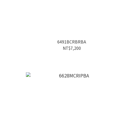
6491BCRBRBA
NT$7,200