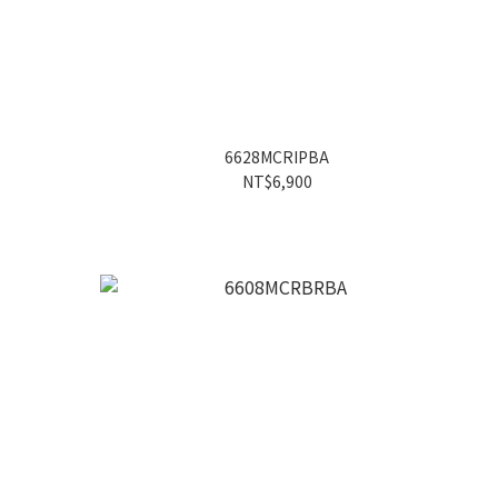
6628MCRIPBA
NT$6,900