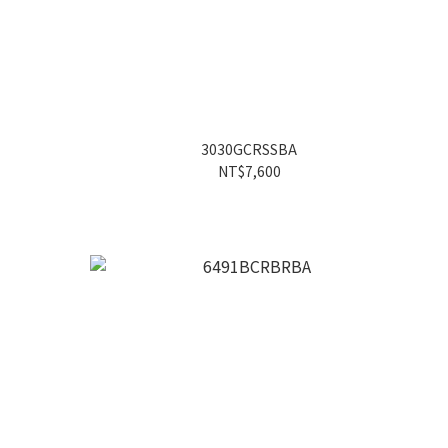
3030GCRSSBA
NT$7,600