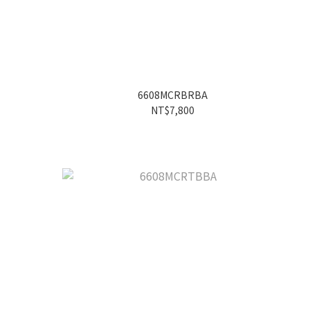
6608MCRBRBA
NT$7,800