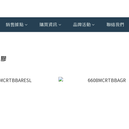
銷售據點
購買資訊
品牌活動
聯絡我們
橡膠