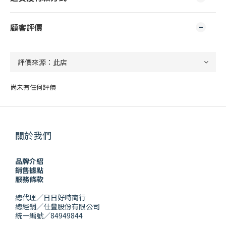
顧客評價
尚未有任何評價
關於我們
品牌介紹
銷售據點
服務條款
總代理／日日好時商行
總經銷／仕豐股份有限公司
統一編號／84949844