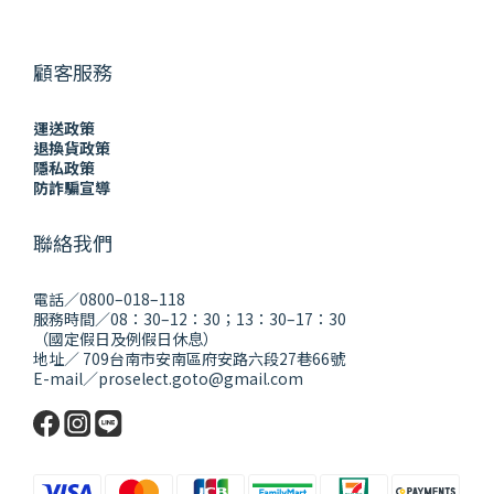
顧客服務
運送政策
退換貨政策
隱私政策
防詐騙宣導
聯絡我們
電話／0800–018–118
服務時間／08：30–12：30；13：30–17：30
（國定假日及例假日休息）
地址／ 709台南市安南區府安路六段27巷66號
E-mail／proselect.goto@gmail.com