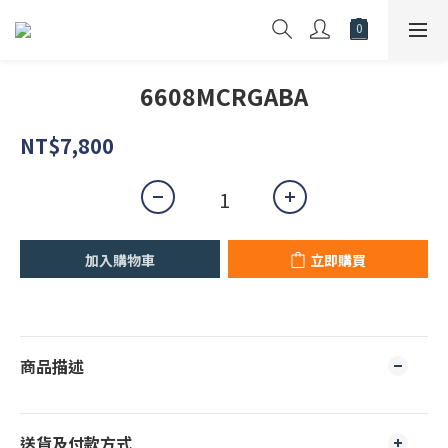
6608MCRGABA
NT$7,800
加入購物車
立即購買
商品描述
送貨及付款方式