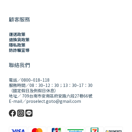
顧客服務
運送政策
退換貨政策
隱私政策
防詐騙宣導
聯絡我們
電話／0800–018–118
服務時間／08：30–12：30；13：30–17：30
（國定假日及例假日休息）
地址／ 709台南市安南區府安路六段27巷66號
E-mail／proselect.goto@gmail.com