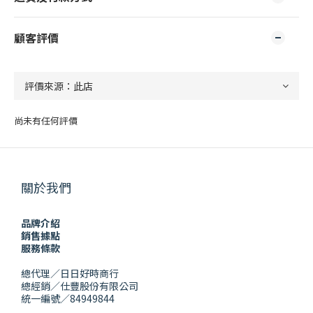
顧客評價
尚未有任何評價
關於我們
品牌介紹
銷售據點
服務條款
總代理／日日好時商行
總經銷／仕豐股份有限公司
統一編號／84949844