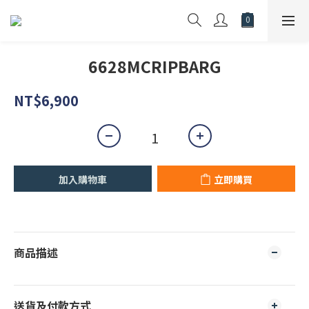
6628MCRIPBARG
NT$6,900
加入購物車
立即購買
商品描述
送貨及付款方式