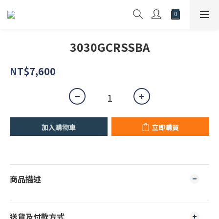
3030GCRSSBA
NT$7,600
加入購物車
立即購買
商品描述
送貨及付款方式