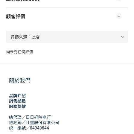
顧客評價
尚未有任何評價
關於我們
品牌介紹
銷售據點
服務條款
總代理／日日好時商行
總經銷／仕豐股份有限公司
統一編號／84949844