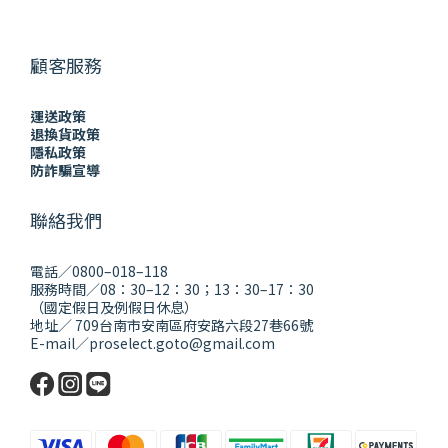
顧客服務
運送政策
退換貨政策
隱私政策
防詐騙宣導
聯絡我們
電話／0800–018–118
服務時間／08：30–12：30；13：30–17：30
（國定假日及例假日休息）
地址／ 709台南市安南區府安路六段27巷66號
E-mail／proselect.goto@gmail.com