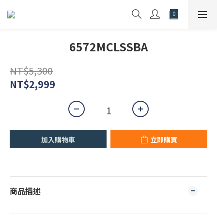
6572MCLSSBA
NT$5,300
NT$2,999
加入購物車
立即購買
商品描述