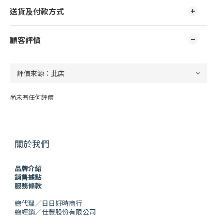
送貨及付款方式
顧客評價
尚未有任何評價
關於我們
品牌介紹
銷售據點
服務條款
總代理／日日好時商行
總經銷／仕豐股份有限公司