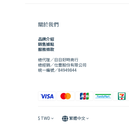
關於我們
品牌介紹
銷售據點
服務條款
總代理／日日好時商行
總經銷／仕豐股份有限公司
統一編號／84949844
$
TWD
繁體中文