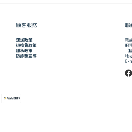
顧客服務
聯
運送政策
電話
退換貨政策
服務
隱私政策
（
防詐騙宣導
地址
E-m