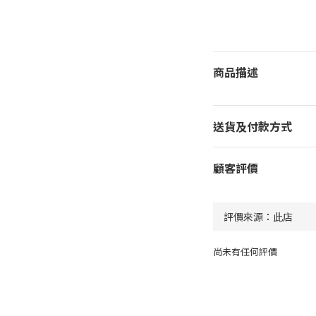
商品描述
送貨及付款方式
顧客評價
尚未有任何評價