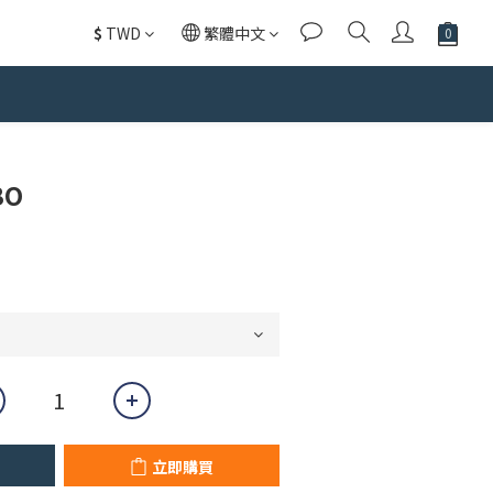
$
TWD
繁體中文
立即購買
BO
立即購買