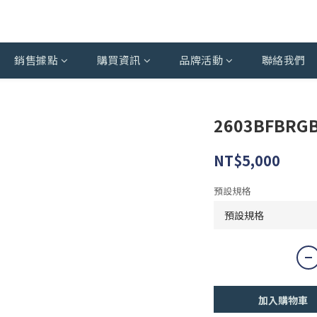
銷售據點
購買資訊
品牌活動
聯絡我們
2603BFBRG
NT$5,000
預設規格
加入購物車