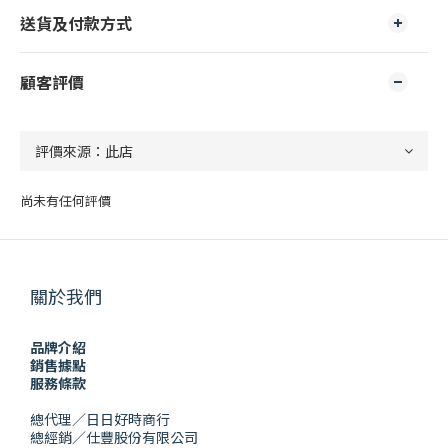
送貨及付款方式
顧客評價
尚未有任何評價
關於我們
品牌介紹
銷售據點
服務條款
總代理／日日好時商行
總經銷／仕豐股份有限公司