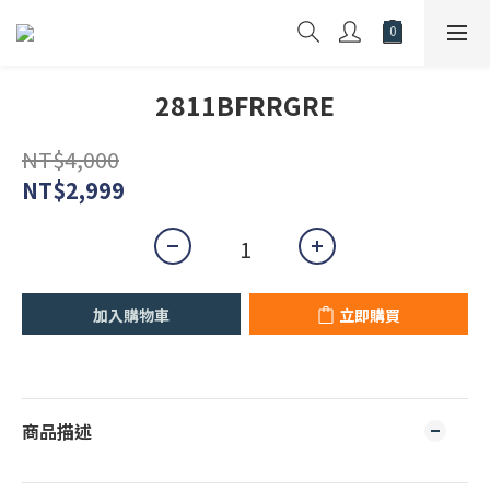
2811BFRRGRE
NT$4,000
NT$2,999
加入購物車
立即購買
商品描述