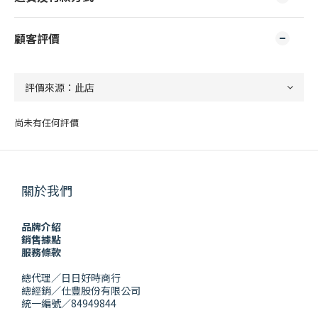
顧客評價
尚未有任何評價
關於我們
品牌介紹
銷售據點
服務條款
總代理／日日好時商行
總經銷／仕豐股份有限公司
統一編號／84949844