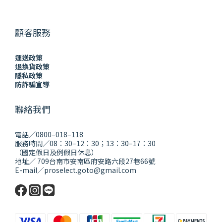
顧客服務
運送政策
退換貨政策
隱私政策
防詐騙宣導
聯絡我們
電話／0800–018–118
服務時間／08：30–12：30；13：30–17：30
（國定假日及例假日休息）
地址／ 709台南市安南區府安路六段27巷66號
E-mail／proselect.goto@gmail.com