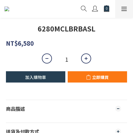
6280MCLBRBASL
NT$6,580
加入購物車
立即購買
商品描述
送貨及付款方式