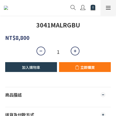
3041MALRGBU
NT$8,800
加入購物車
立即購買
商品描述
送貨及付款方式