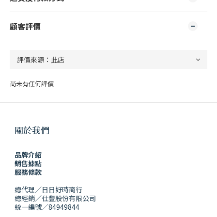
顧客評價
尚未有任何評價
關於我們
品牌介紹
銷售據點
服務條款
總代理／日日好時商行
總經銷／仕豐股份有限公司
統一編號／84949844