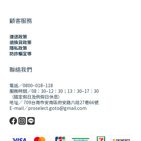
顧客服務
運送政策
退換貨政策
隱私政策
防詐騙宣導
聯絡我們
電話／0800–018–118
服務時間／08：30–12：30；13：30–17：30
（國定假日及例假日休息）
地址／ 709台南市安南區府安路六段27巷66號
E-mail／proselect.goto@gmail.com