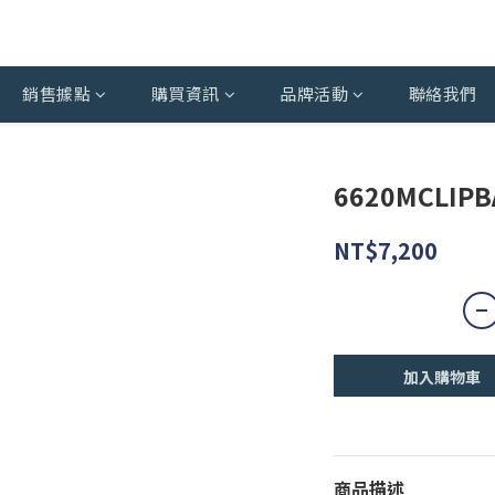
銷售據點
購買資訊
品牌活動
聯絡我們
6620MCLIPB
NT$7,200
加入購物車
商品描述