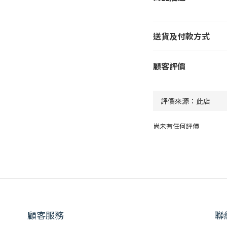
送貨及付款方式
顧客評價
尚未有任何評價
顧客服務
聯