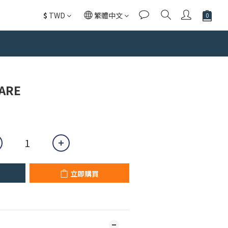
$
TWD
繁體中文
立即購買
ARE
立即購買