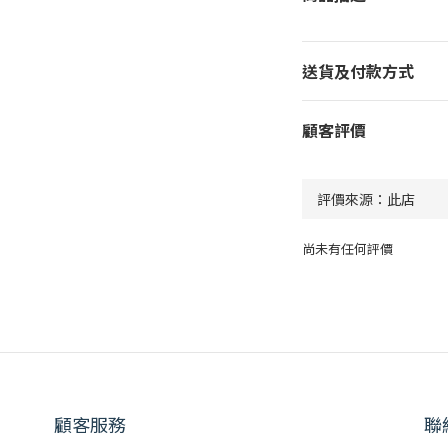
送貨及付款方式
顧客評價
尚未有任何評價
顧客服務
聯