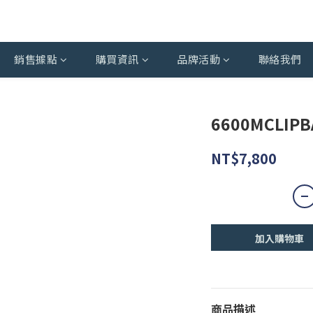
銷售據點
購買資訊
品牌活動
聯絡我們
6600MCLIPB
NT$7,800
加入購物車
商品描述