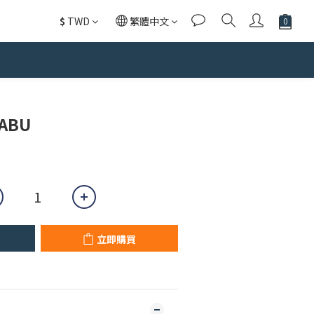
$
TWD
繁體中文
立即購買
ABU
立即購買