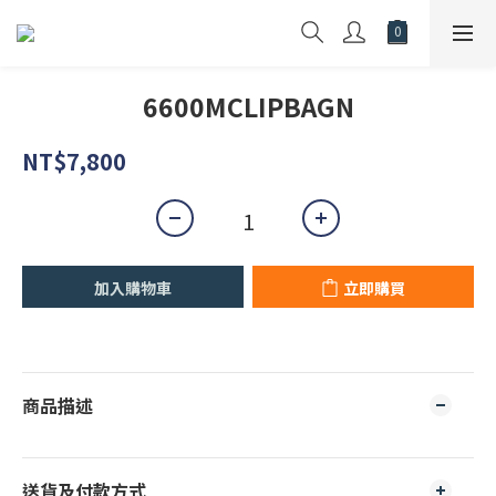
6600MCLIPBAGN
NT$7,800
加入購物車
立即購買
商品描述
送貨及付款方式