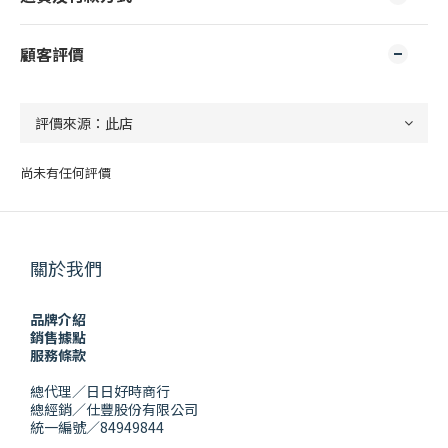
顧客評價
尚未有任何評價
關於我們
品牌介紹
銷售據點
服務條款
總代理／日日好時商行
總經銷／仕豐股份有限公司
統一編號／84949844