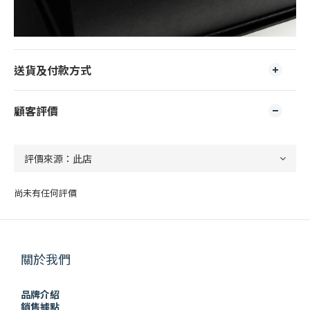
送貨及付款方式
顧客評價
尚未有任何評價
關於我們
品牌介紹
銷售據點