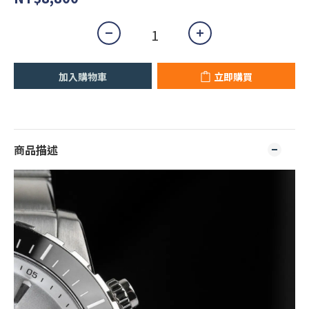
加入購物車
立即購買
商品描述