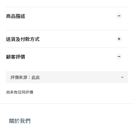
商品描述
送貨及付款方式
顧客評價
尚未有任何評價
關於我們