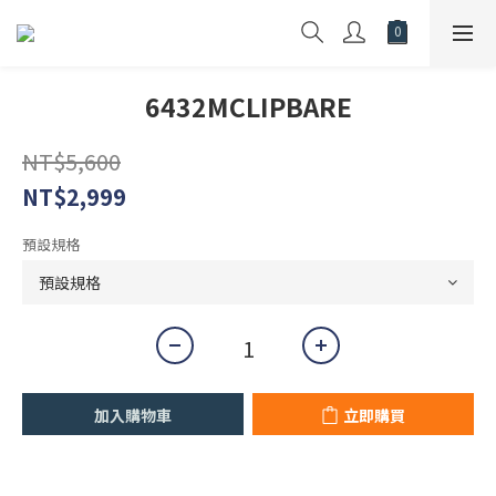
6432MCLIPBARE
NT$5,600
NT$2,999
預設規格
加入購物車
立即購買