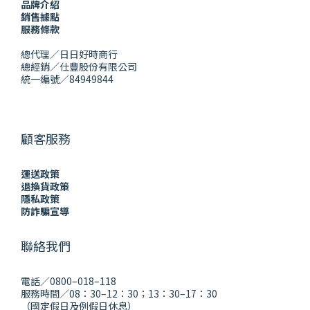
品牌介紹
銷售據點
服務條款
總代理／日日好時商行
總經銷／仕豐股份有限公司
統一編號／84949844
顧客服務
運送政策
退換貨政策
隱私政策
防詐騙宣導
聯絡我們
電話／0800–018–118
服務時間／08：30–12：30；13：30–17：30
（國定假日及例假日休息）