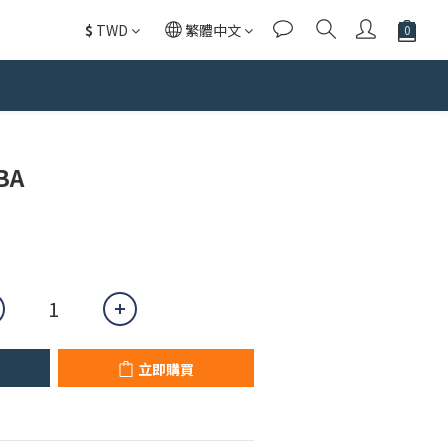
$
TWD
繁體中文
立即購買
BA
立即購買