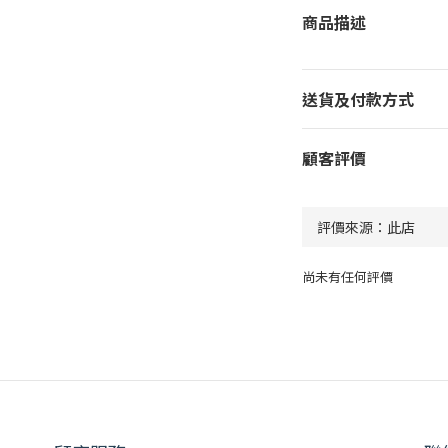
商品描述
送貨及付款方式
顧客評價
尚未有任何評價