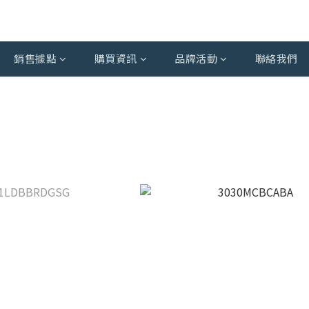
銷售據點
購買資訊
品牌活動
聯絡我們