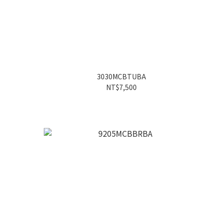
3030MCBTUBA
NT$7,500