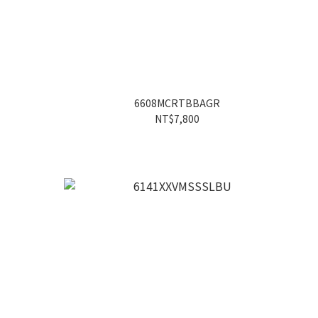
6608MCRTBBAGR
NT$7,800