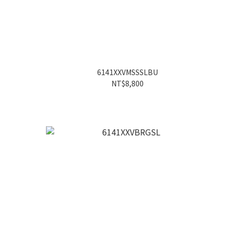
6141XXVMSSSLBU
NT$8,800