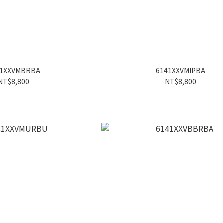
41XXVMBRBA
6141XXVMIPBA
NT$8,800
NT$8,800