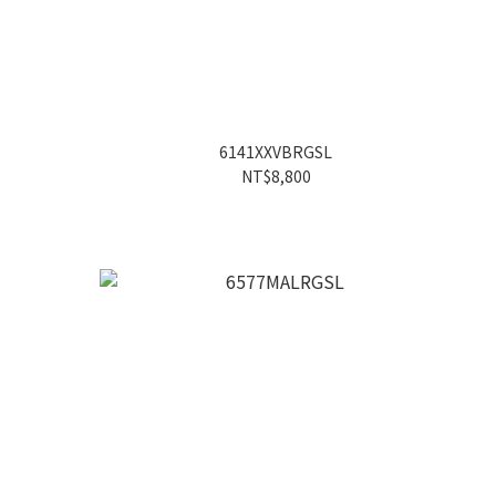
6141XXVBRGSL
NT$8,800