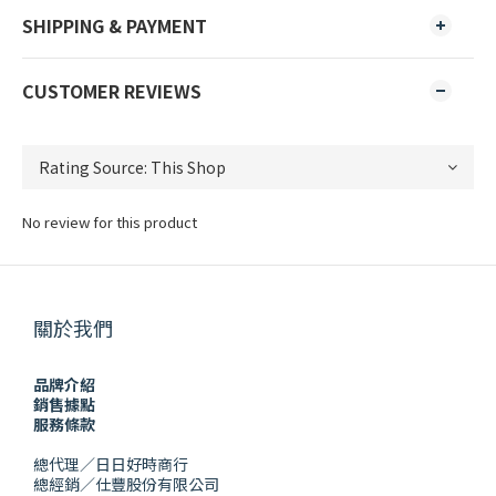
SHIPPING & PAYMENT
CUSTOMER REVIEWS
No review for this product
關於我們
品牌介紹
銷售據點
服務條款
總代理／日日好時商行
總經銷／仕豐股份有限公司